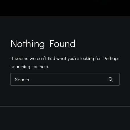
Nothing Found
It seems we can’t find what you’re looking for. Perhaps
searching can help.