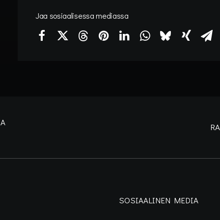
Jaa sosiaalisessa mediassa
KA
RA
SOSIAALINEN MEDIA