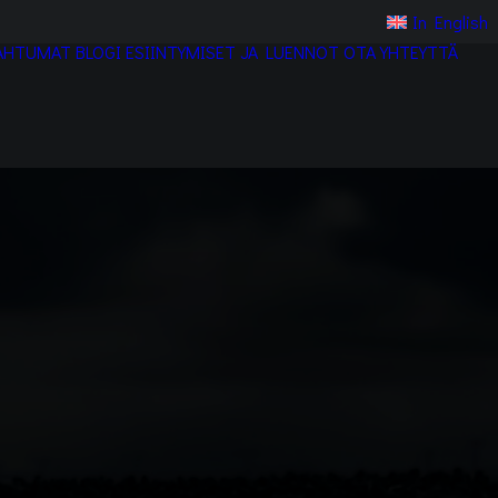
In English
AHTUMAT
BLOGI
ESIINTYMISET JA LUENNOT
OTA YHTEYTTÄ