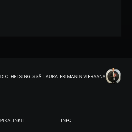
DIO HELSINGISSÄ LAURA FRIMANIN VIERAANA
PIKALINKIT
INFO