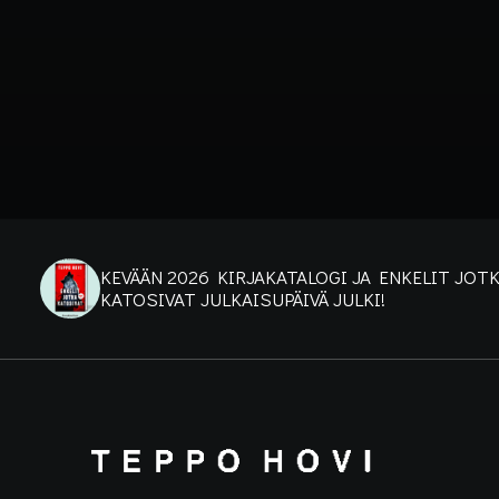
KEVÄÄN 2026 KIRJAKATALOGI JA ENKELIT JOT
KATOSIVAT JULKAISUPÄIVÄ JULKI!