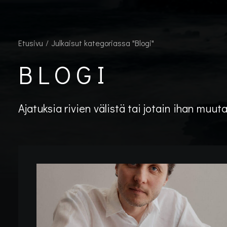
Etusivu
Julkaisut kategoriassa "Blogi"
BLOGI
Ajatuksia rivien välistä tai jotain ihan muuta