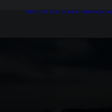
TERVETULOA
KIRJAT
TV-SARJAT
TEPPO HOVI
TAP