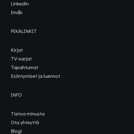
Linkedin
Imdb
PIKALINKIT
Kirjat
TV-sarjat
Tapahtumat
Esiintymiset ja luennot
INFO
Tietoa minusta
Ota yhteyttä
Blogi