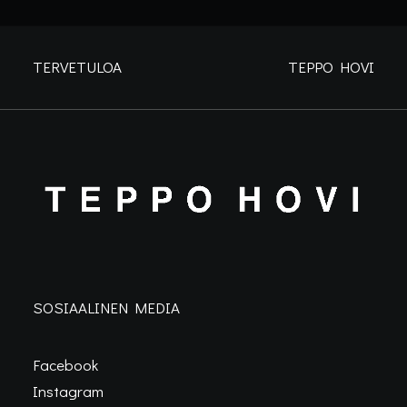
TERVETULOA
TEPPO HOVI
SOSIAALINEN MEDIA
Facebook
Instagram