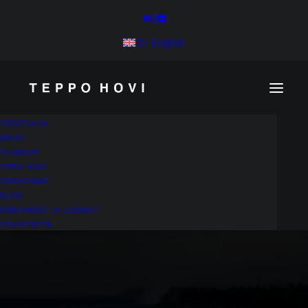
In English
TERVETULOA
KIRJAT
TV-SARJAT
TEPPO HOVI
TAPAHTUMAT
BLOGI
ESIINTYMISET JA LUENNOT
OTA YHTEYTTÄ