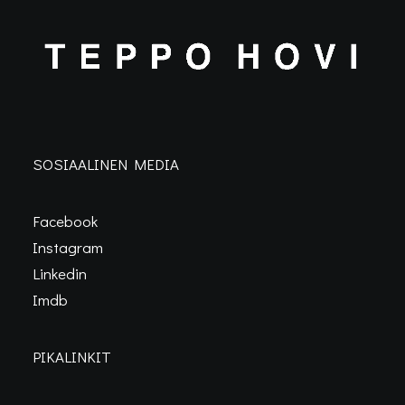
SOSIAALINEN MEDIA
Facebook
Instagram
Linkedin
Imdb
PIKALINKIT