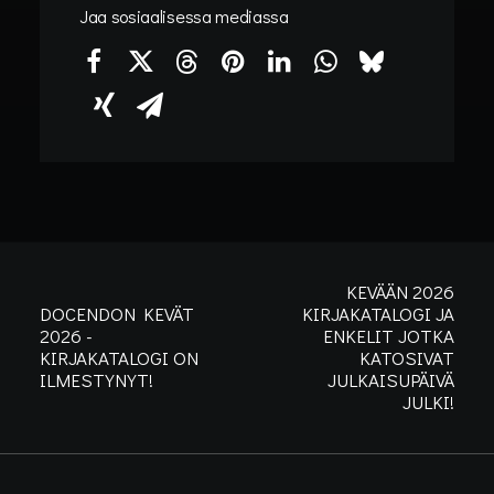
Jaa sosiaalisessa mediassa
KEVÄÄN 2026
DOCENDON KEVÄT
KIRJAKATALOGI JA
2026 -
ENKELIT JOTKA
KIRJAKATALOGI ON
KATOSIVAT
ILMESTYNYT!
JULKAISUPÄIVÄ
JULKI!