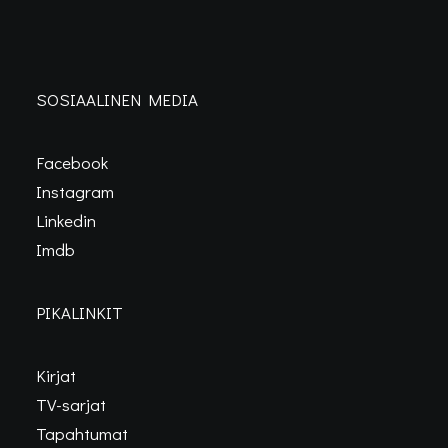
SOSIAALINEN MEDIA
Facebook
Instagram
Linkedin
Imdb
PIKALINKIT
Kirjat
TV-sarjat
Tapahtumat