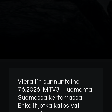
Vierailin sunnuntaina
7.6.2026 MTV3 Huomenta
Suomessa kertomassa
Enkelit jotka katosivat -