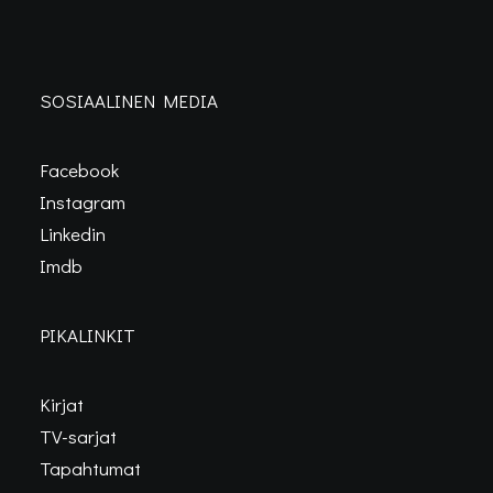
SOSIAALINEN MEDIA
Facebook
Instagram
Linkedin
Imdb
PIKALINKIT
Kirjat
TV-sarjat
Tapahtumat