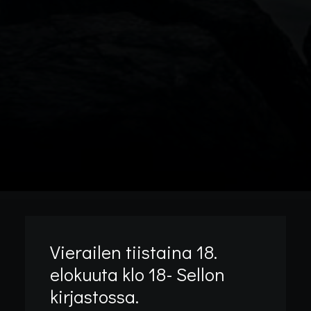
Vierailen tiistaina 18.
elokuuta klo 18- Sellon
kirjastossa.