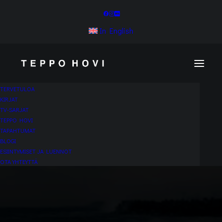
In English
TERVETULOA
KIRJAT
TV-SARJAT
TEPPO HOVI
TAPAHTUMAT
BLOGI
ESIINTYMISET JA LUENNOT
OTA YHTEYTTÄ